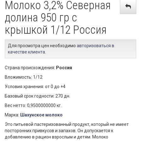
Молоко 3,2% Северная
долина 950 гр с
крышкой 1/12 Россия
Для просмотра цен необходимо
авторизоваться в
качестве клиента
.
Страна происхождения:
Россия
Вложимость: 1/12
Условия хранения: от 0 до +4
Базовый срок годности: 270 дн.
Вес нетто: 0,9500000000 кг.
Марка:
Шахунское молоко
Это питьевой пастеризованный продукт, который не имеет
посторонних привкусов и запахов. Он допускается к
добавлению в рацион взрослым и детям. Молоко