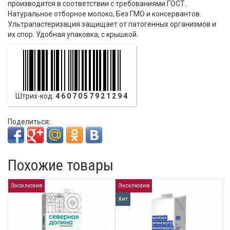
производится в соответствии с требованиями ГОСТ.
Натуральное отборное молоко, Без ГМО и консервантов.
Ультрапастеризация защищает от патогенных организмов и
их спор. Удобная упаковка, с крышкой.
Штрих-код:
4607057921294
Поделиться:
Похожие товары
Эксклюзив
Эксклюзив
Хит