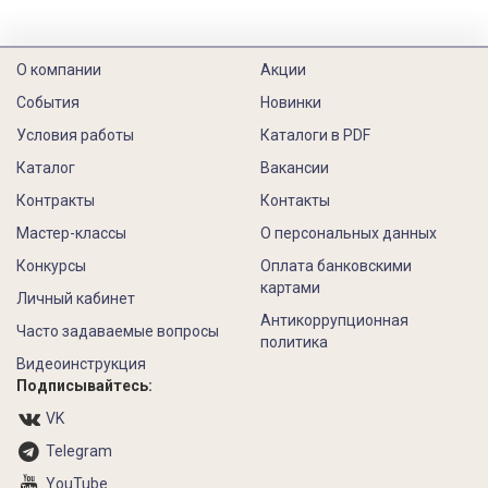
О компании
Акции
События
Новинки
Условия работы
Каталоги в PDF
Каталог
Вакансии
Контракты
Контакты
Мастер-классы
О персональных данных
Конкурсы
Оплата банковскими
картами
Личный кабинет
Антикоррупционная
Часто задаваемые вопросы
политика
Видеоинструкция
Подписывайтесь:
VK
Telegram
YouTube