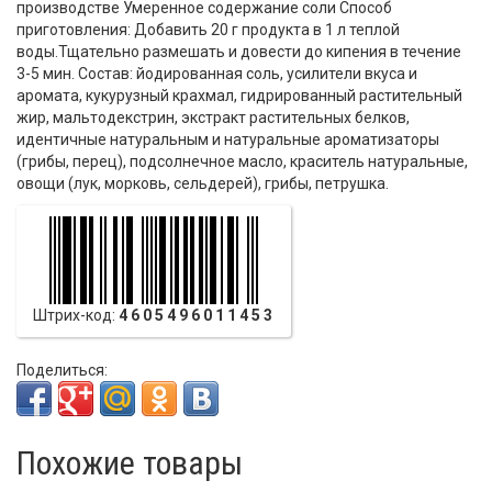
производстве Умеренное содержание соли Способ
приготовления: Добавить 20 г продукта в 1 л теплой
воды.Тщательно размешать и довести до кипения в течение
3-5 мин. Состав: йодированная соль, усилители вкуса и
аромата, кукурузный крахмал, гидрированный растительный
жир, мальтодекстрин, экстракт растительных белков,
идентичные натуральным и натуральные ароматизаторы
(грибы, перец), подсолнечное масло, краситель натуральные,
овощи (лук, морковь, сельдерей), грибы, петрушка.
Штрих-код:
4605496011453
Поделиться:
Похожие товары