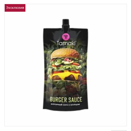
Эксклюзив