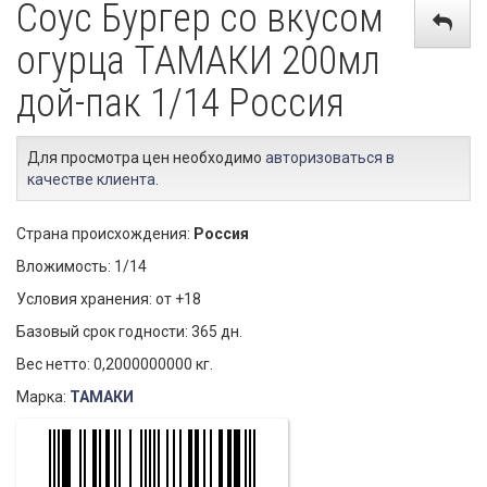
Соус Бургер со вкусом
огурца ТАМАКИ 200мл
дой-пак 1/14 Россия
Для просмотра цен необходимо
авторизоваться в
качестве клиента
.
Страна происхождения:
Россия
Вложимость: 1/14
Условия хранения: от +18
Базовый срок годности: 365 дн.
Вес нетто: 0,2000000000 кг.
Марка:
ТАМАКИ