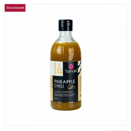
Эксклюзив