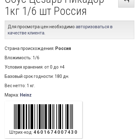
1кг 1/6 шт Россия
Для просмотра цен необходимо
авторизоваться в
качестве клиента
.
Страна происхождения:
Россия
Вложимость: 1/6
Условия хранения: от 0 до +4
Базовый срок годности: 180 дн.
Вес нетто: 1 кг.
Марка:
Heinz
Штрих-код:
4601674007430