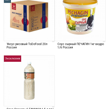
Уксус рисовый ToDoFood 20л
Соус сырный ПЕЧАГИН 1кг ведро
Россия
1/6 Россия
Эксклюзив