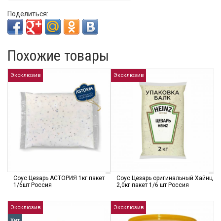
Поделиться:
Похожие товары
Эксклюзив
Эксклюзив
Соус Цезарь АСТОРИЯ 1кг пакет
Соус Цезарь оригинальный Хайнц
1/6шт Россия
2,0кг пакет 1/6 шт Россия
Эксклюзив
Эксклюзив
Хит