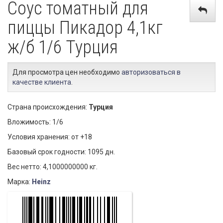
Соус томатный для
пиццы Пикадор 4,1кг
ж/б 1/6 Турция
Для просмотра цен необходимо
авторизоваться в
качестве клиента
.
Страна происхождения:
Турция
Вложимость: 1/6
Условия хранения: от +18
Базовый срок годности: 1095 дн.
Вес нетто: 4,1000000000 кг.
Марка:
Heinz