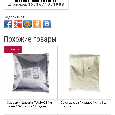
Штрих-код:
4601674001988
Поделиться:
Похожие товары
Эксклюзив
Соус для Шаурмы ТАМАКИ 1кг
Соус Цезарь Пикадор 1кг 1/6 шт
пакет 1/6 Россия 180дней
Россия