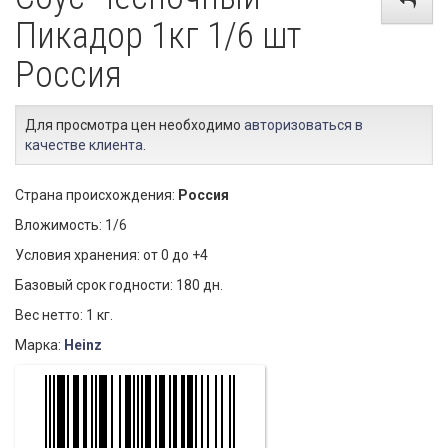
Пикадор 1кг 1/6 шт
Россия
Для просмотра цен необходимо
авторизоваться в
качестве клиента
.
Страна происхождения:
Россия
Вложимость: 1/6
Условия хранения: от 0 до +4
Базовый срок годности: 180 дн.
Вес нетто: 1 кг.
Марка:
Heinz