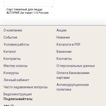
Соус томатный для пиццы
АСТОРИЯ 2кг пакет 1/3 Россия
О компании
Акции
События
Новинки
Условия работы
Каталоги в PDF
Каталог
Вакансии
Контракты
Контакты
Мастер-классы
О персональных данных
Конкурсы
Оплата банковскими
картами
Личный кабинет
Антикоррупционная
Часто задаваемые вопросы
политика
Видеоинструкция
Подписывайтесь: