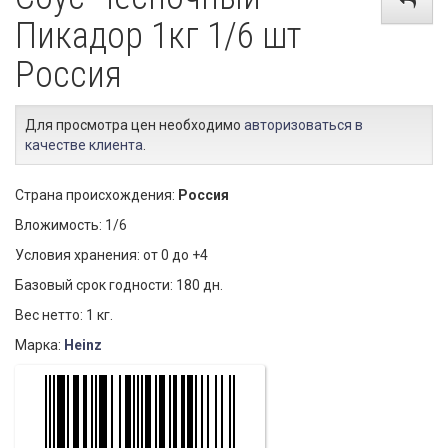
Пикадор 1кг 1/6 шт
Россия
Для просмотра цен необходимо
авторизоваться в
качестве клиента
.
Страна происхождения:
Россия
Вложимость: 1/6
Условия хранения: от 0 до +4
Базовый срок годности: 180 дн.
Вес нетто: 1 кг.
Марка:
Heinz