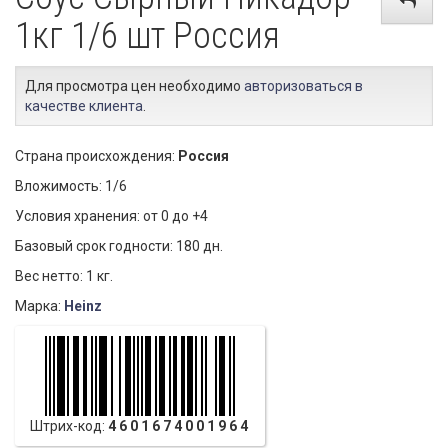
1кг 1/6 шт Россия
Для просмотра цен необходимо
авторизоваться в
качестве клиента
.
Страна происхождения:
Россия
Вложимость: 1/6
Условия хранения: от 0 до +4
Базовый срок годности: 180 дн.
Вес нетто: 1 кг.
Марка:
Heinz
Штрих-код:
4601674001964