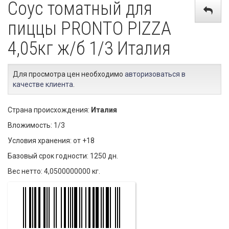
Соус томатный для
пиццы PRONTO PIZZA
4,05кг ж/б 1/3 Италия
Для просмотра цен необходимо
авторизоваться в
качестве клиента
.
Страна происхождения:
Италия
Вложимость: 1/3
Условия хранения: от +18
Базовый срок годности: 1250 дн.
Вес нетто: 4,0500000000 кг.