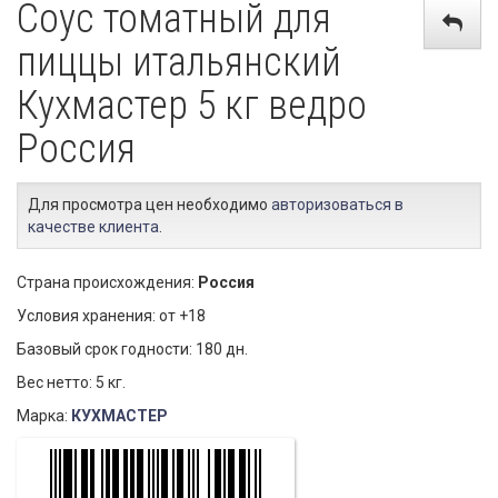
Соус томатный для
пиццы итальянский
Кухмастер 5 кг ведро
Россия
Для просмотра цен необходимо
авторизоваться в
качестве клиента
.
Страна происхождения:
Россия
Условия хранения: от +18
Базовый срок годности: 180 дн.
Вес нетто: 5 кг.
Марка:
КУХМАСТЕР