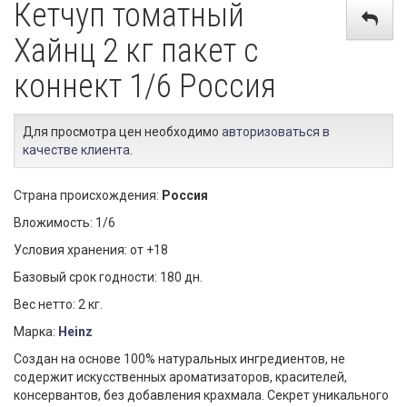
Кетчуп томатный
Хайнц 2 кг пакет с
коннект 1/6 Россия
Для просмотра цен необходимо
авторизоваться в
качестве клиента
.
Страна происхождения:
Россия
Вложимость: 1/6
Условия хранения: от +18
Базовый срок годности: 180 дн.
Вес нетто: 2 кг.
Марка:
Heinz
Создан на основе 100% натуральных ингредиентов, не
содержит искусственных ароматизаторов, красителей,
консервантов, без добавления крахмала. Секрет уникального