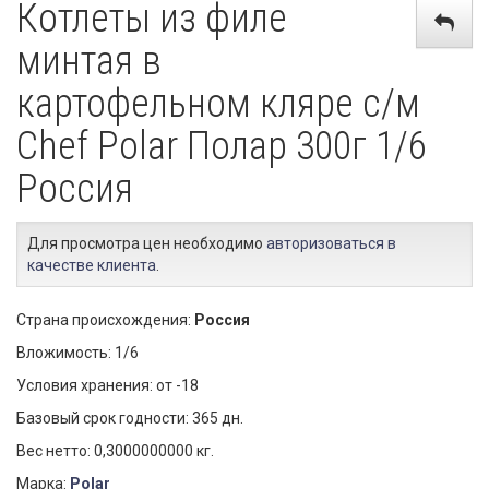
Котлеты из филе
минтая в
картофельном кляре с/м
Chef Polar Полар 300г 1/6
Россия
Для просмотра цен необходимо
авторизоваться в
качестве клиента
.
Страна происхождения:
Россия
Вложимость: 1/6
Условия хранения: от -18
Базовый срок годности: 365 дн.
Вес нетто: 0,3000000000 кг.
Марка:
Polar