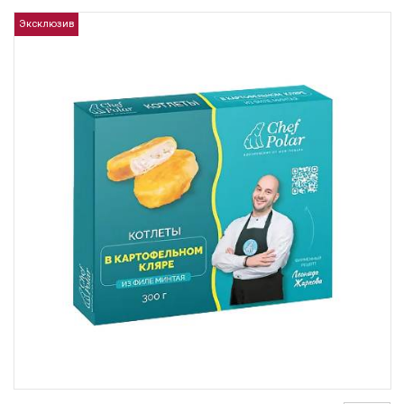
Эксклюзив