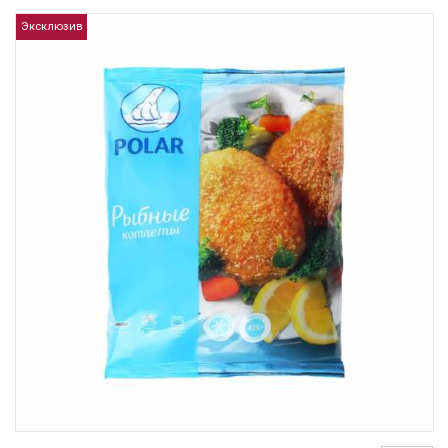
Эксклюзив