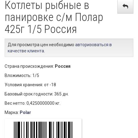
Котлеты рыбные в
панировке с/м Полар
425г 1/5 Россия
Для просмотра цен необходимо
авторизоваться в
качестве клиента
.
Страна происхождения:
Россия
Вложимость: 1/5
Условия хранения: от -18
Базовый срок годности: 365 дн.
Вес нетто: 0,4250000000 кг.
Марка:
Polar