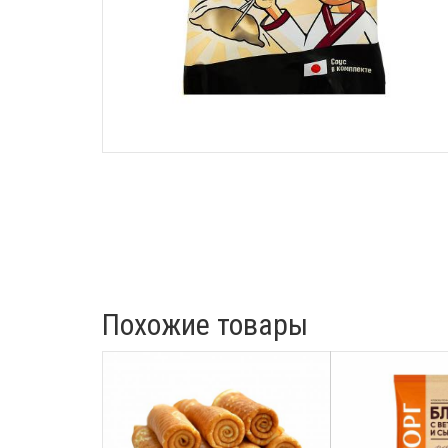
Похожие товары