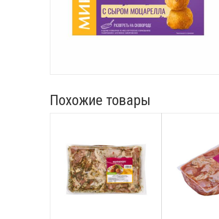
Похожие товары