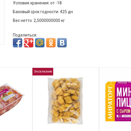
Условия хранения: от -18
Базовый срок годности: 425 дн.
Вес нетто: 2,5000000000 кг.
Поделиться:
Эксклюзив