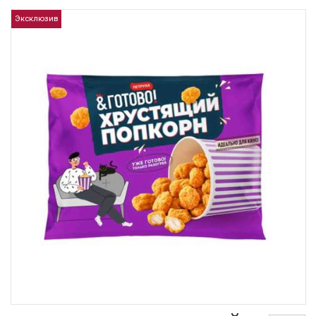
Эксклюзив