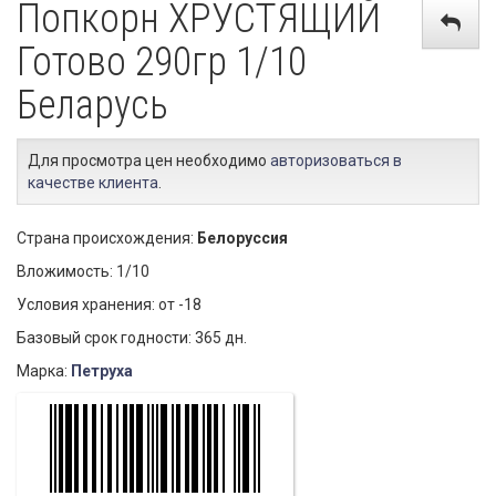
Попкорн ХРУСТЯЩИЙ
Готово 290гр 1/10
Беларусь
Для просмотра цен необходимо
авторизоваться в
качестве клиента
.
Страна происхождения:
Белоруссия
Вложимость: 1/10
Условия хранения: от -18
Базовый срок годности: 365 дн.
Марка:
Петруха