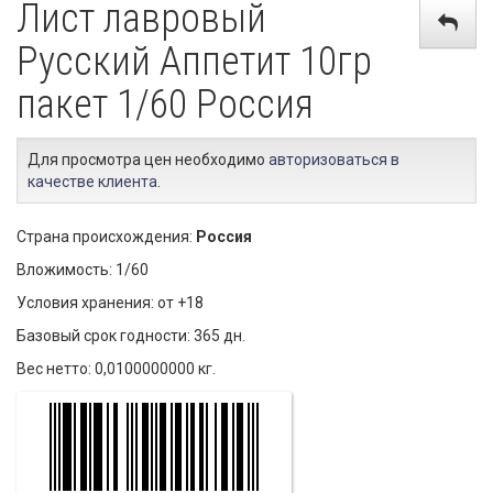
Лист лавровый
Русский Аппетит 10гр
пакет 1/60 Россия
Для просмотра цен необходимо
авторизоваться в
качестве клиента
.
Страна происхождения:
Россия
Вложимость: 1/60
Условия хранения: от +18
Базовый срок годности: 365 дн.
Вес нетто: 0,0100000000 кг.