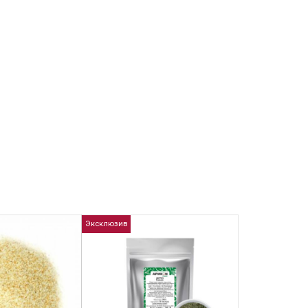
Эксклюзив