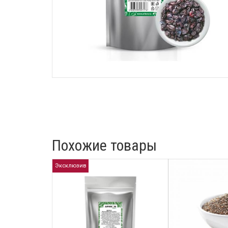
Похожие товары
Эксклюзив