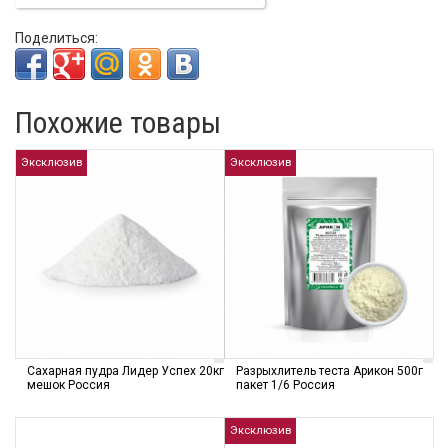
Поделиться:
Похожие товары
Эксклюзив
Эксклюзив
Сахарная пудра Лидер Успех 20кг
Разрыхлитель теста Арикон 500г
мешок Россия
пакет 1/6 Россия
Эксклюзив