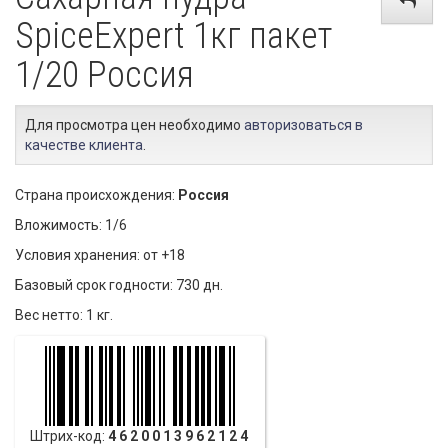
SpiceExpert 1кг пакет
1/20 Россия
Для просмотра цен необходимо
авторизоваться в
качестве клиента
.
Страна происхождения:
Россия
Вложимость: 1/6
Условия хранения: от +18
Базовый срок годности: 730 дн.
Вес нетто: 1 кг.
Штрих-код:
4620013962124