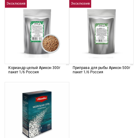
Эксклюзив
Эксклюзив
Кориандр целый Арикон 300г
Приправа для рыбы Арикон 500г
пакет 1/6 Россия
пакет 1/6 Россия