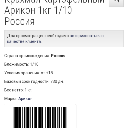
Арикон 1кг 1/10
Россия
Для просмотра цен необходимо
авторизоваться в
качестве клиента
.
Страна происхождения:
Россия
Вложимость: 1/10
Условия хранения: от +18
Базовый срок годности: 730 дн.
Вес нетто: 1 кг.
Марка:
Арикон