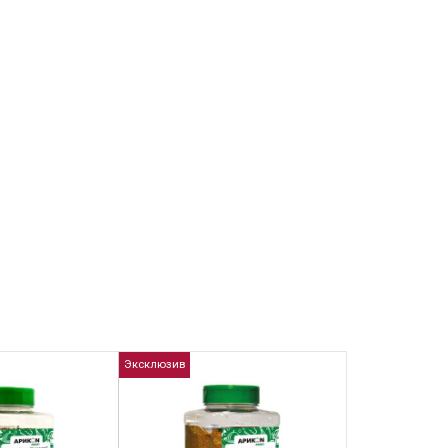
Эксклюзив