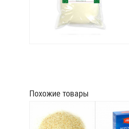
Похожие товары