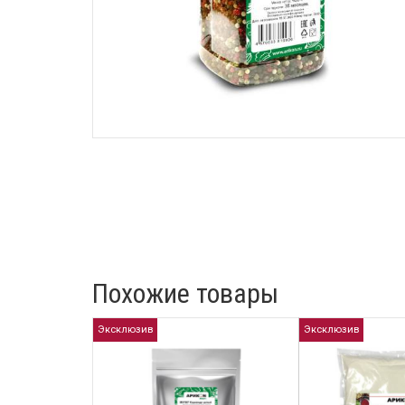
Похожие товары
Эксклюзив
Эксклюзив