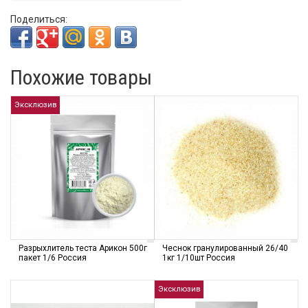
Поделиться:
Похожие товары
Эксклюзив
Разрыхлитель теста Арикон 500г
Чеснок гранулированный 26/40
пакет 1/6 Россия
1кг 1/10шт Россия
Эксклюзив