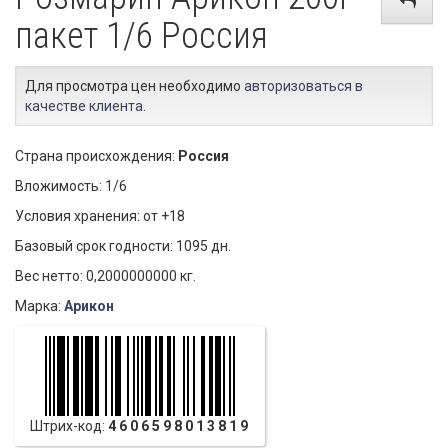
пакет 1/6 Россия
Для просмотра цен необходимо
авторизоваться в
качестве клиента
.
Страна происхождения:
Россия
Вложимость: 1/6
Условия хранения: от +18
Базовый срок годности: 1095 дн.
Вес нетто: 0,2000000000 кг.
Марка:
Арикон
Штрих-код:
4606598013819