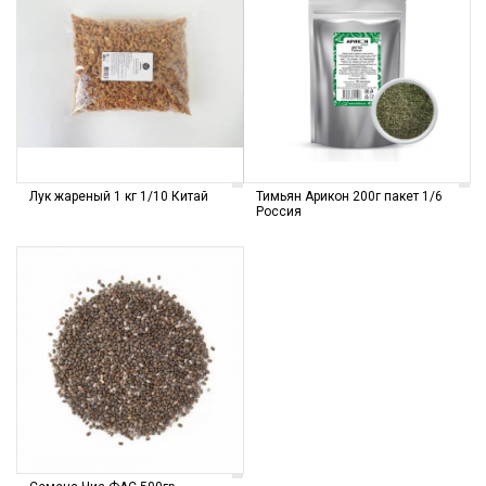
Лук жареный 1 кг 1/10 Китай
Тимьян Арикон 200г пакет 1/6
Россия