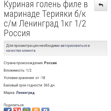
Куриная голень филе в
маринаде Терияки б/к
с/м Ленинград 1кг 1/2
Россия
Для просмотра цен необходимо
авторизоваться в
качестве клиента
.
Страна происхождения:
Россия
Вложимость: 1/2
Условия хранения: от -18
Базовый срок годности: 365 дн.
Марка:
Ленинград
Поделиться: