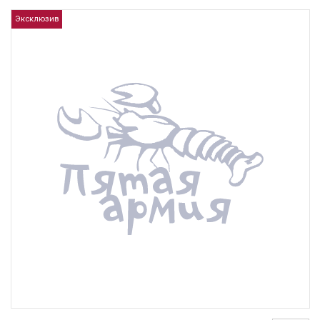
Эксклюзив