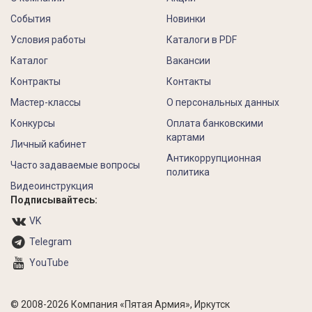
События
Новинки
Условия работы
Каталоги в PDF
Каталог
Вакансии
Контракты
Контакты
Мастер-классы
О персональных данных
Конкурсы
Оплата банковскими
картами
Личный кабинет
Антикоррупционная
Часто задаваемые вопросы
политика
Видеоинструкция
Подписывайтесь:
VK
Telegram
YouTube
© 2008-2026 Компания «Пятая Армия», Иркутск