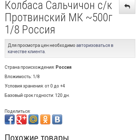
Колбаса Сальчичон с/к
Протвинский МК ~500г
1/8 Россия
Для просмотра цен необходимо
авторизоваться в
качестве клиента
.
Страна происхождения:
Россия
Вложимость: 1/8
Условия хранения: от 0 до +4
Базовый срок годности: 120 дн.
Поделиться:
Похожие товары