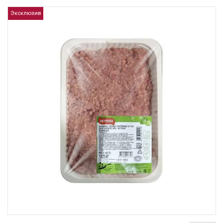
Эксклюзив