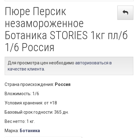
Пюре Персик
незамороженное
Ботаника STORIES 1кг пл/б
1/6 Россия
Для просмотра цен необходимо
авторизоваться в
качестве клиента
.
Страна происхождения:
Россия
Вложимость: 1/6
Условия хранения: от +18
Базовый срок годности: 365 дн.
Вес нетто: 1 кг.
Марка:
Ботаника