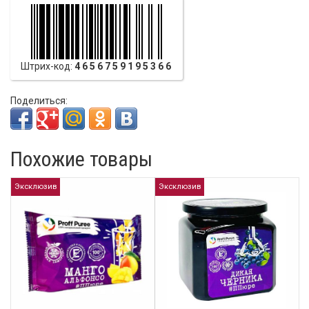
Штрих-код:
4656759195366
Поделиться:
Похожие товары
Эксклюзив
Эксклюзив