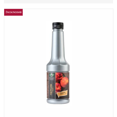
Эксклюзив