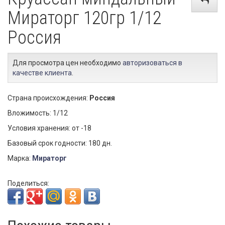
Мираторг 120гр 1/12
Россия
Для просмотра цен необходимо
авторизоваться в
качестве клиента
.
Страна происхождения:
Россия
Вложимость: 1/12
Условия хранения: от -18
Базовый срок годности: 180 дн.
Марка:
Мираторг
Поделиться: