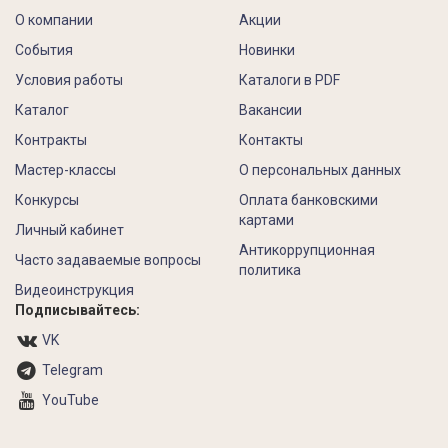
О компании
Акции
События
Новинки
Условия работы
Каталоги в PDF
Каталог
Вакансии
Контракты
Контакты
Мастер-классы
О персональных данных
Конкурсы
Оплата банковскими
картами
Личный кабинет
Антикоррупционная
Часто задаваемые вопросы
политика
Видеоинструкция
Подписывайтесь:
VK
Telegram
YouTube