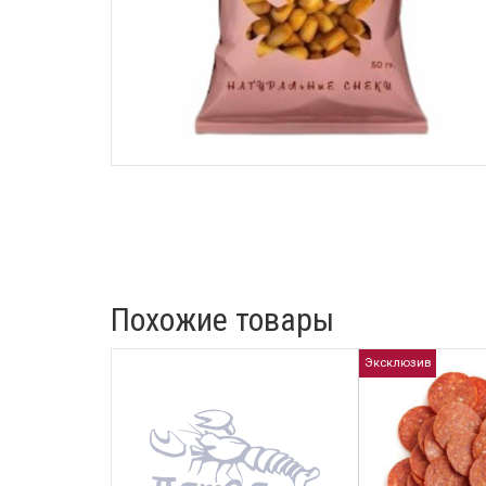
Похожие товары
Эксклюзив