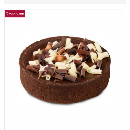
Эксклюзив