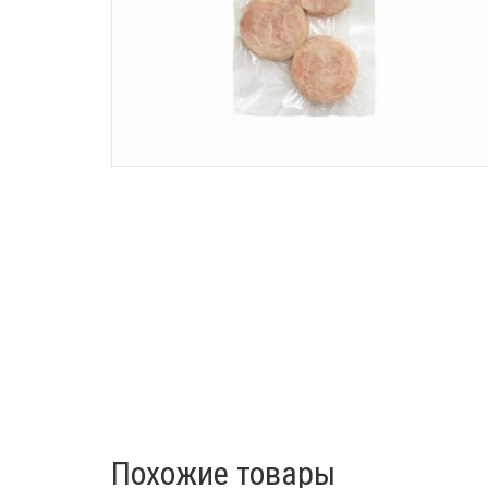
Похожие товары