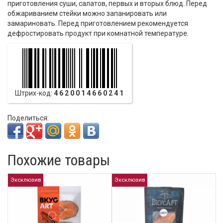
приготовления суши, салатов, первых и вторых блюд. Перед
обжариванием стейки можно запанировать или
замариновать. Перед приготовлением рекомендуется
дефростировать продукт при комнатной температуре.
Штрих-код:
4620014660241
Поделиться:
Похожие товары
Эксклюзив
Эксклюзив