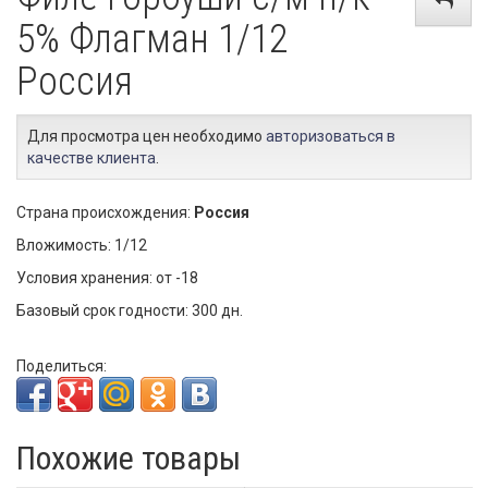
5% Флагман 1/12
Россия
Для просмотра цен необходимо
авторизоваться в
качестве клиента
.
Страна происхождения:
Россия
Вложимость: 1/12
Условия хранения: от -18
Базовый срок годности: 300 дн.
Поделиться:
Похожие товары