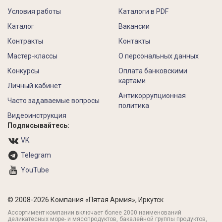
Условия работы
Каталоги в PDF
Каталог
Вакансии
Контракты
Контакты
Мастер-классы
О персональных данных
Конкурсы
Оплата банковскими
картами
Личный кабинет
Антикоррупционная
Часто задаваемые вопросы
политика
Видеоинструкция
Подписывайтесь:
VK
Telegram
YouTube
© 2008-2026 Компания «Пятая Армия», Иркутск
Ассортимент компании включает более 2000 наименований
деликатесных море- и мясопродуктов, бакалейной группы продуктов,