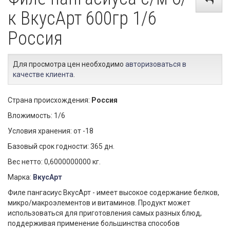
к ВкусАрт 600гр 1/6
Россия
Для просмотра цен необходимо
авторизоваться в
качестве клиента
.
Страна происхождения:
Россия
Вложимость: 1/6
Условия хранения: от -18
Базовый срок годности: 365 дн.
Вес нетто: 0,6000000000 кг.
Марка:
ВкусАрт
Филе пангасиус ВкусАрт - имеет высокое содержание белков,
микро/макроэлементов и витаминов. Продукт может
использоваться для приготовления самых разных блюд,
поддерживая применение большинства способов