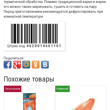
термической обработки. Помимо традиционной варки и жарки
его можно также мариновать, тушить и готовить на пару.
Перед приготовлением рекомендуется дефростировать при
комнатной температуре.
Штрих-код:
4620014661101
Поделиться:
Похожие товары
Эксклюзив
Новинка!