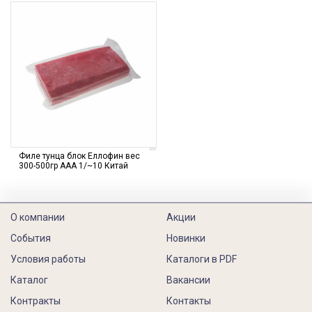
Филе тунца блок Еллофин вес
300-500гр ААА 1/~10 Китай
О компании
Акции
События
Новинки
Условия работы
Каталоги в PDF
Каталог
Вакансии
Контракты
Контакты