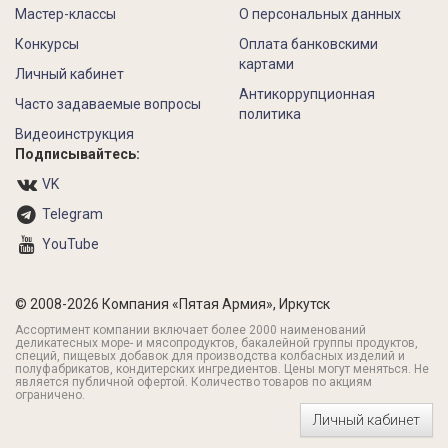
Мастер-классы
О персональных данных
Конкурсы
Оплата банковскими
картами
Личный кабинет
Антикоррупционная
Часто задаваемые вопросы
политика
Видеоинструкция
Подписывайтесь:
VK
Telegram
YouTube
© 2008-2026 Компания «Пятая Армия», Иркутск
Ассортимент компании включает более 2000 наименований
деликатесных море- и мясопродуктов, бакалейной группы продуктов,
специй, пищевых добавок для производства колбасных изделий и
полуфабрикатов, кондитерских ингредиентов. Цены могут меняться. Не
является публичной офертой. Количество товаров по акциям
ограничено.
Личный кабинет