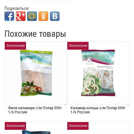
Поделиться:
Похожие товары
Эксклюзив
Эксклюзив
Филе кальмара с/м Полар 500г
Кальмар кольца с/м Полар 500г
1/6 Россия
1/6 Россия
Эксклюзив
Эксклюзив