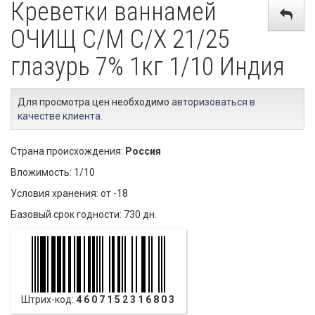
Креветки ваннамей
ОЧИЩ С/М С/Х 21/25
глазурь 7% 1кг 1/10 Индия
Для просмотра цен необходимо
авторизоваться в
качестве клиента
.
Страна происхождения:
Россия
Вложимость: 1/10
Условия хранения: от -18
Базовый срок годности: 730 дн.
Штрих-код:
4607152316803