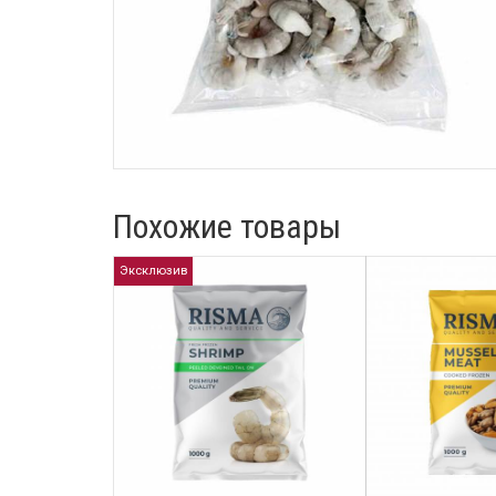
Похожие товары
Эксклюзив