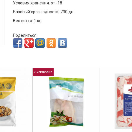
Условия хранения: от -18
Базовый срок годности: 730 дн.
Вес нетто: 1 кг.
Поделиться:
Эксклюзив