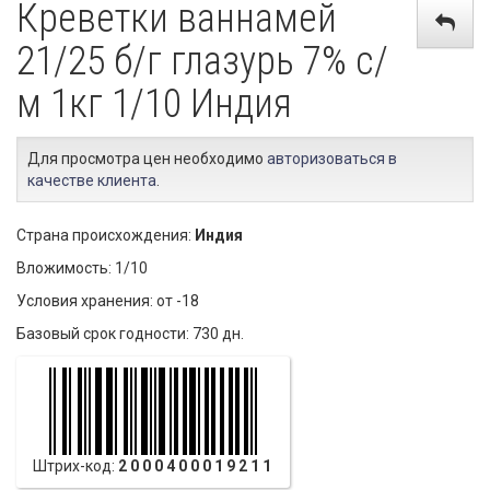
Креветки ваннамей
21/25 б/г глазурь 7% с/
м 1кг 1/10 Индия
Для просмотра цен необходимо
авторизоваться в
качестве клиента
.
Страна происхождения:
Индия
Вложимость: 1/10
Условия хранения: от -18
Базовый срок годности: 730 дн.
Штрих-код:
2000400019211