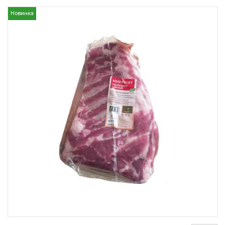
Новинка