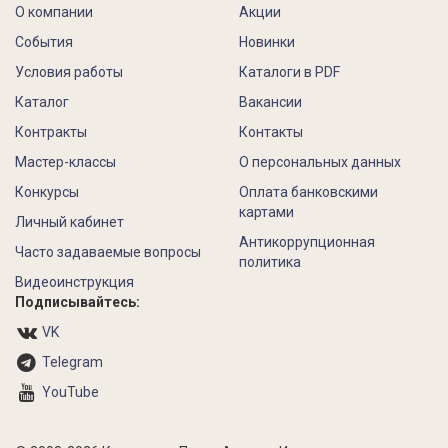
О компании
Акции
События
Новинки
Условия работы
Каталоги в PDF
Каталог
Вакансии
Контракты
Контакты
Мастер-классы
О персональных данных
Конкурсы
Оплата банковскими
картами
Личный кабинет
Антикоррупционная
Часто задаваемые вопросы
политика
Видеоинструкция
Подписывайтесь:
VK
Telegram
YouTube