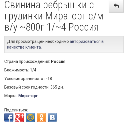
Свинина ребрышки с
грудинки Мираторг с/м
в/у ~800г 1/~4 Россия
Для просмотра цен необходимо
авторизоваться в
качестве клиента
.
Страна происхождения:
Россия
Вложимость: 1/4
Условия хранения: от -18
Базовый срок годности: 365 дн.
Марка:
Мираторг
Поделиться: