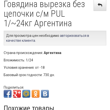
Говядина вырезка без
цепочки с/м PUL
1/~24кг Аргентина
Для просмотра цен необходимо
авторизоваться в
качестве клиента
.
Страна происхождения:
Аргентина
Вложимость: 1/24
Условия хранения: от -18
Базовый срок годности: 730 дн.
Поделиться:
Похожие товары