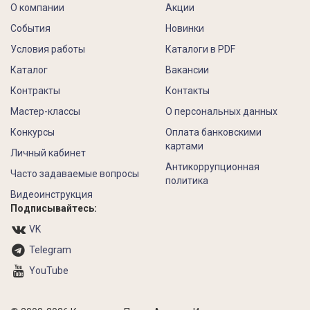
О компании
Акции
События
Новинки
Условия работы
Каталоги в PDF
Каталог
Вакансии
Контракты
Контакты
Мастер-классы
О персональных данных
Конкурсы
Оплата банковскими
картами
Личный кабинет
Антикоррупционная
Часто задаваемые вопросы
политика
Видеоинструкция
Подписывайтесь:
VK
Telegram
YouTube