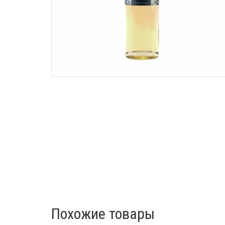
Похожие товары