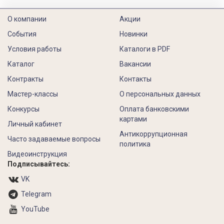
О компании
Акции
События
Новинки
Условия работы
Каталоги в PDF
Каталог
Вакансии
Контракты
Контакты
Мастер-классы
О персональных данных
Конкурсы
Оплата банковскими
картами
Личный кабинет
Антикоррупционная
Часто задаваемые вопросы
политика
Видеоинструкция
Подписывайтесь:
VK
Telegram
YouTube