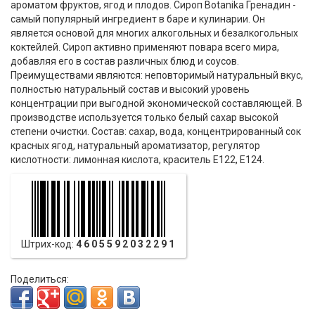
ароматом фруктов, ягод и плодов. Сироп Botanika Гренадин -
самый популярный ингредиент в баре и кулинарии. Он
является основой для многих алкогольных и безалкогольных
коктейлей. Сироп активно применяют повара всего мира,
добавляя его в состав различных блюд и соусов.
Преимуществами являются: неповторимый натуральный вкус,
полностью натуральный состав и высокий уровень
концентрации при выгодной экономической составляющей. В
производстве используется только белый сахар высокой
степени очистки. Состав: сахар, вода, концентрированный сок
красных ягод, натуральный ароматизатор, регулятор
кислотности: лимонная кислота, краситель Е122, Е124.
Штрих-код:
4605592032291
Поделиться: