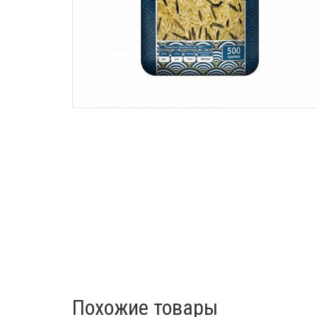
Похожие товары