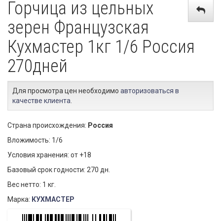
Горчица из цельных
зерен Французская
Кухмастер 1кг 1/6 Россия
270дней
Для просмотра цен необходимо
авторизоваться в
качестве клиента
.
Страна происхождения:
Россия
Вложимость: 1/6
Условия хранения: от +18
Базовый срок годности: 270 дн.
Вес нетто: 1 кг.
Марка:
КУХМАСТЕР