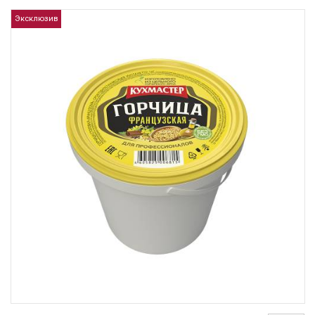
Эксклюзив