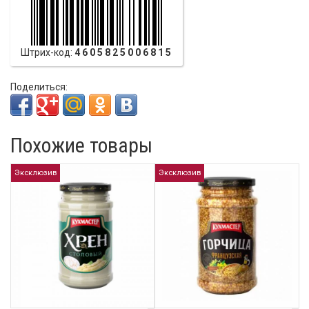
Штрих-код:
4605825006815
Поделиться:
Похожие товары
Эксклюзив
Эксклюзив