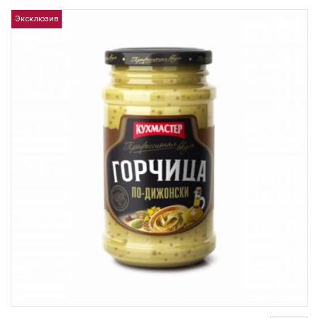
Эксклюзив