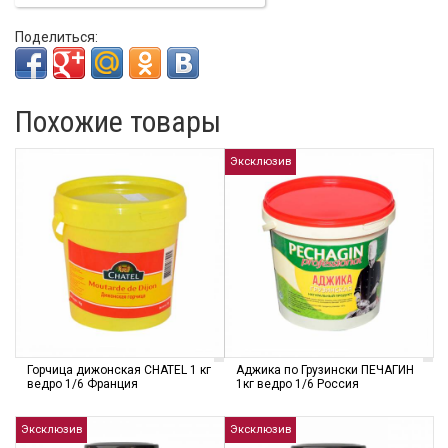
Поделиться:
Похожие товары
Эксклюзив
Горчица дижонская CHATEL 1 кг
Аджика по Грузински ПЕЧАГИН
ведро 1/6 Франция
1кг ведро 1/6 Россия
Эксклюзив
Эксклюзив