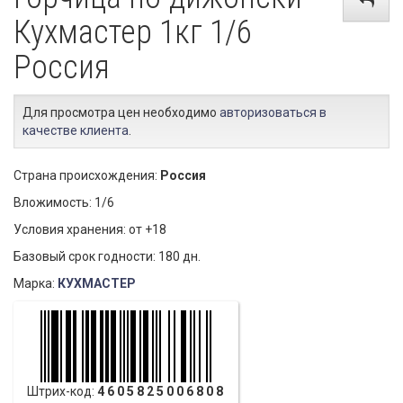
Кухмастер 1кг 1/6
Россия
Для просмотра цен необходимо
авторизоваться в
качестве клиента
.
Страна происхождения:
Россия
Вложимость: 1/6
Условия хранения: от +18
Базовый срок годности: 180 дн.
Марка:
КУХМАСТЕР
Штрих-код:
4605825006808