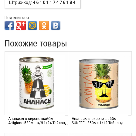
Штрих-код:
4610117476184
Поделиться:
Похожие товары
Ананасы в сиропе шайбы
Ананасы в сиропе шайбы
Artigiano 580мл ж/б 1/24 Тайланд
SUNFEEL 850мл 1/12 Тайланд