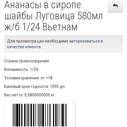
Ананасы в сиропе
шайбы Луговица 580мл
ж/б 1/24 Вьетнам
Для просмотра цен необходимо
авторизоваться в
качестве клиента
.
Страна происхождения:
Вложимость: 1/24
Условия хранения: от +18
Базовый срок годности: 1095 дн.
Вес нетто: 0,5800000000 кг.