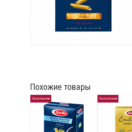
Похожие товары
Эксклюзив
Эксклюзив