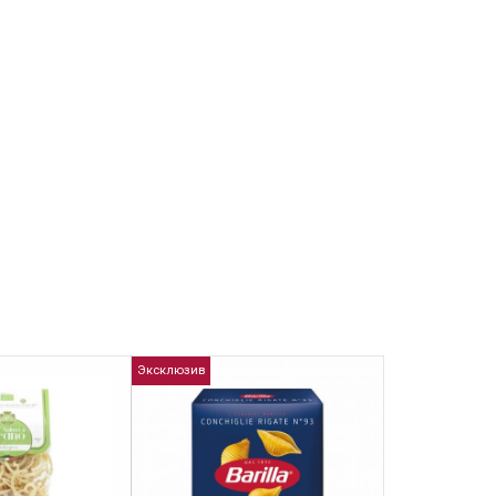
Эксклюзив