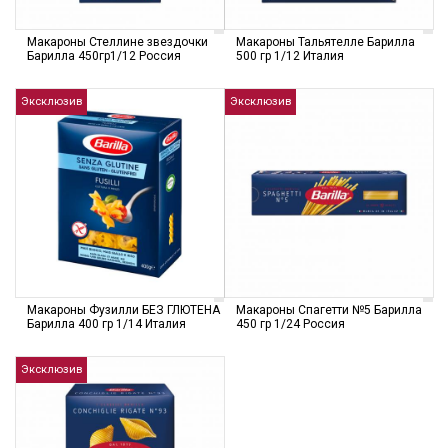
Макароны Стеллине звездочки
Макароны Тальятелле Барилла
Барилла 450гр1/12 Россия
500 гр 1/12 Италия
Эксклюзив
Эксклюзив
Макароны Фузилли БЕЗ ГЛЮТЕНА
Макароны Спагетти №5 Барилла
Барилла 400 гр 1/14 Италия
450 гр 1/24 Россия
Эксклюзив