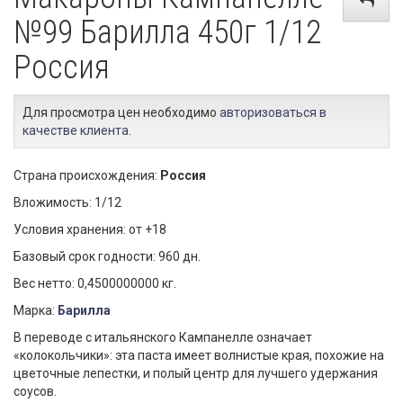
№99 Барилла 450г 1/12
Россия
Для просмотра цен необходимо
авторизоваться в
качестве клиента
.
Страна происхождения:
Россия
Вложимость: 1/12
Условия хранения: от +18
Базовый срок годности: 960 дн.
Вес нетто: 0,4500000000 кг.
Марка:
Барилла
В переводе с итальянского Кампанелле означает
«колокольчики»: эта паста имеет волнистые края, похожие на
цветочные лепестки, и полый центр для лучшего удержания
соусов.